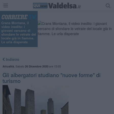
Crans Montana, il
video inedito: i
giovani cercano di
sfondare le vetrate del
locale già in fiamme.
Le urla disperate
Indietro
,
Sabato
ore 15:05
Attualità
26 Dicembre 2020
Gli albergatori studiano "nuove forme" di
turismo