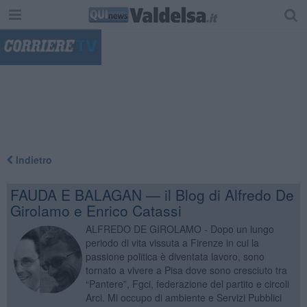
"
Indietro
FAUDA E BALAGAN — il Blog di Alfredo De
Girolamo e Enrico Catassi
ALFREDO DE GIROLAMO - Dopo un lungo
periodo di vita vissuta a Firenze in cui la
passione politica è diventata lavoro, sono
tornato a vivere a Pisa dove sono cresciuto tra
“Pantere”, Fgci, federazione del partito e circoli
Arci. Mi occupo di ambiente e Servizi Pubblici