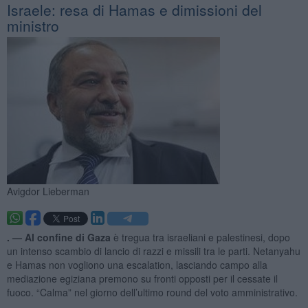
Israele: resa di Hamas e dimissioni del
ministro
Avigdor Lieberman
. —
Al confine di Gaza
è tregua tra israeliani e palestinesi, dopo
un intenso scambio di lancio di razzi e missili tra le parti. Netanyahu
e Hamas non vogliono una escalation, lasciando campo alla
mediazione egiziana premono su fronti opposti per il cessate il
fuoco. “Calma” nel giorno dell’ultimo round del voto amministrativo.