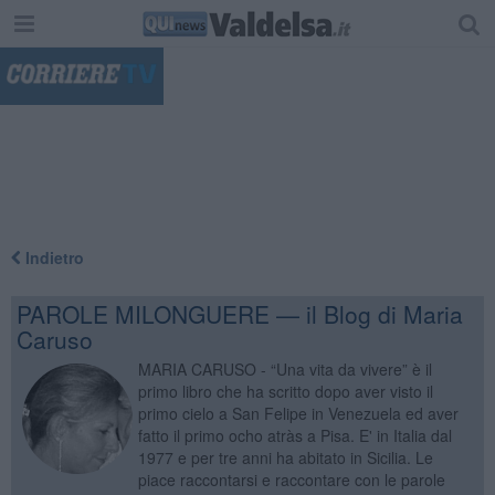
"
Indietro
PAROLE MILONGUERE — il Blog di Maria
Caruso
MARIA CARUSO - “Una vita da vivere” è il
primo libro che ha scritto dopo aver visto il
primo cielo a San Felipe in Venezuela ed aver
fatto il primo ocho atràs a Pisa. E' in Italia dal
1977 e per tre anni ha abitato in Sicilia. Le
piace raccontarsi e raccontare con le parole