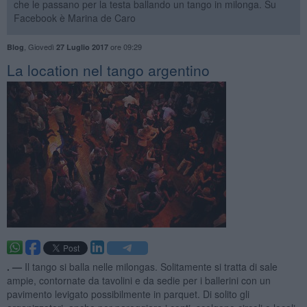
che le passano per la testa ballando un tango in milonga. Su
Facebook è Marina de Caro
,
Giovedì
ore 09:29
Blog
27 Luglio 2017
La location nel tango argentino
. —
Il tango si balla nelle milongas. Solitamente si tratta di sale
ampie, contornate da tavolini e da sedie per i ballerini con un
pavimento levigato possibilmente in parquet. Di solito gli