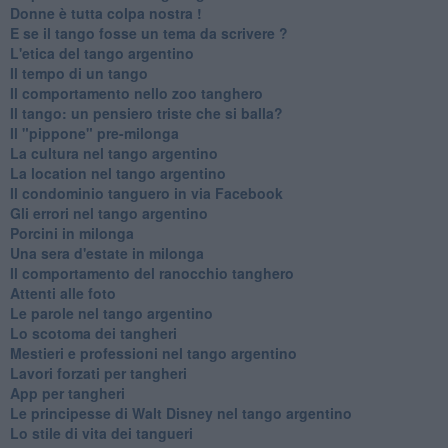
Donne è tutta colpa nostra !
E se il tango fosse un tema da scrivere ?
L'etica del tango argentino
Il tempo di un tango
Il comportamento nello zoo tanghero
Il tango: un pensiero triste che si balla?
Il "pippone" pre-milonga
La cultura nel tango argentino
La location nel tango argentino
Il condominio tanguero in via Facebook
Gli errori nel tango argentino
Porcini in milonga
Una sera d'estate in milonga
Il comportamento del ranocchio tanghero
Attenti alle foto
Le parole nel tango argentino
Lo scotoma dei tangheri
Mestieri e professioni nel tango argentino
Lavori forzati per tangheri
App per tangheri
Le principesse di Walt Disney nel tango argentino
Lo stile di vita dei tangueri