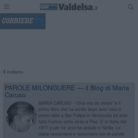
"
Indietro
PAROLE MILONGUERE — il Blog di Maria
Caruso
MARIA CARUSO - “Una vita da vivere” è il
primo libro che ha scritto dopo aver visto il
primo cielo a San Felipe in Venezuela ed aver
fatto il primo ocho atràs a Pisa. E' in Italia dal
1977 e per tre anni ha abitato in Sicilia. Le
piace raccontarsi e raccontare con le parole