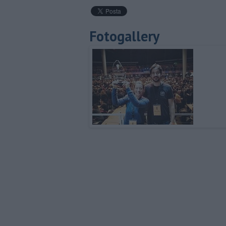
Fotogallery