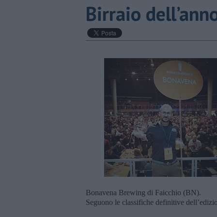
​Birraio dell’anno
Bonavena Brewing di Faicchio (BN).
Seguono le classifiche definitive dell’ediz