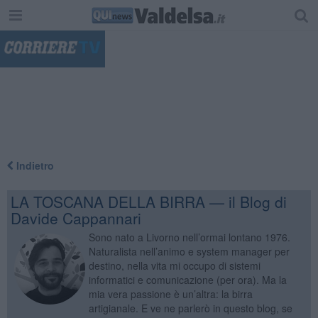
"
Indietro
LA TOSCANA DELLA BIRRA — il Blog di
Davide Cappannari
Sono nato a Livorno nell’ormai lontano 1976.
Naturalista nell’animo e system manager per
destino, nella vita mi occupo di sistemi
informatici e comunicazione (per ora). Ma la
mia vera passione è un’altra: la birra
artigianale. E ve ne parlerò in questo blog, se