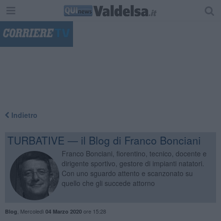
"
Indietro
TURBATIVE — il Blog di Franco Bonciani
Franco Bonciani, fiorentino, tecnico, docente e
dirigente sportivo, gestore di impianti natatori.
Con uno sguardo attento e scanzonato su
quello che gli succede attorno
,
Mercoledì
ore 15:28
Blog
04 Marzo 2020