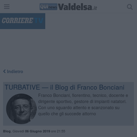
"
Indietro
TURBATIVE — il Blog di Franco Bonciani
Franco Bonciani, fiorentino, tecnico, docente e
dirigente sportivo, gestore di impianti natatori.
Con uno sguardo attento e scanzonato su
quello che gli succede attorno
,
Giovedì
ore 21:55
Blog
06 Giugno 2019