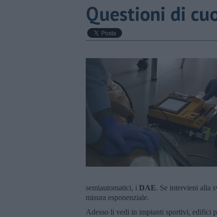
Questioni di cu
semiautomatici, i
DAE
. Se intervieni alla 
misura esponenziale.
Adesso li vedi in impianti sportivi, edifici