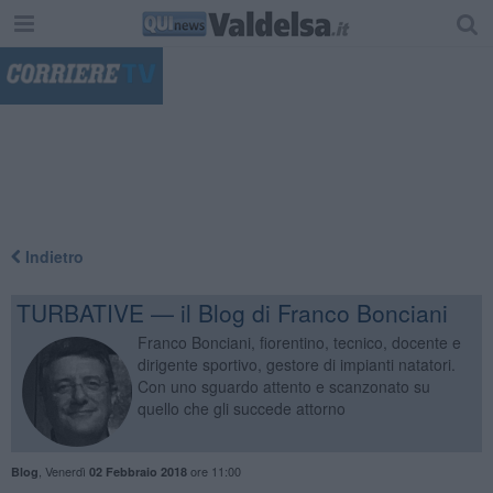
"
Indietro
TURBATIVE — il Blog di Franco Bonciani
Franco Bonciani, fiorentino, tecnico, docente e
dirigente sportivo, gestore di impianti natatori.
Con uno sguardo attento e scanzonato su
quello che gli succede attorno
,
Venerdì
ore 11:00
Blog
02 Febbraio 2018