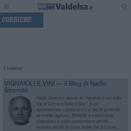
"
Indietro
VIGNAIOLI E VINI — il Blog di Nadio
Stronchi
Nadio Stronchi, autore di “Vignaioli e vini della
Val di Cornia e Isola d’Elba”, è un
appassionato cultore di vini e, più in generale,
di mondo agricolo. Bibliofilo e instancabile
ricercatore è stato promotore di attività
enoiche dentro la storia locale Val di Cornia,