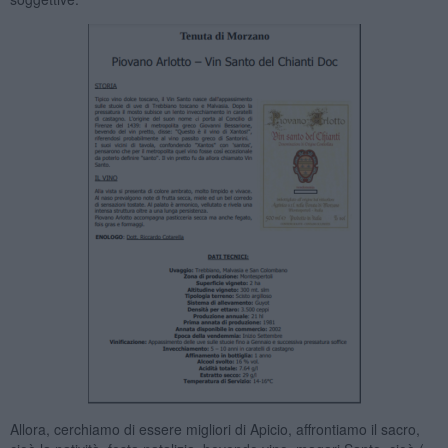
Allora, cerchiamo di essere migliori di Apicio, affrontiamo il sacro,