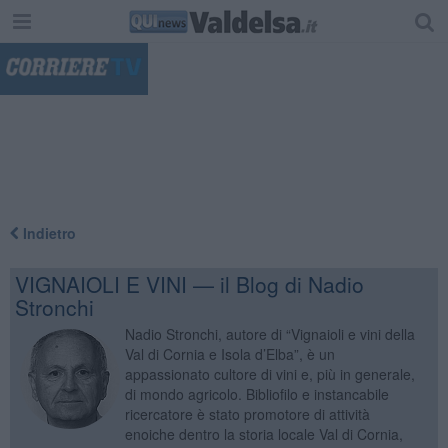
"
Indietro
VIGNAIOLI E VINI — il Blog di Nadio
Stronchi
Nadio Stronchi, autore di “Vignaioli e vini della
Val di Cornia e Isola d’Elba”, è un
appassionato cultore di vini e, più in generale,
di mondo agricolo. Bibliofilo e instancabile
ricercatore è stato promotore di attività
enoiche dentro la storia locale Val di Cornia,