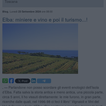
Toscana
,
Lunedì
ore 08:00
Blog
23 Settembre 2024
Elba: miniere e vino e poi il turismo...!
. —
Parlandone non posso scordare gli eventi enologici dell’Isola
d’Elba. Fatta salva la storia antica e meno antica, una piccola parte,
circa 5 anni, li ho vissuti direttamente: le mie furono, in gran parte,
ricerche dalle quali, nel 1996-98 ci feci il libro” Vignaioli e Vini del