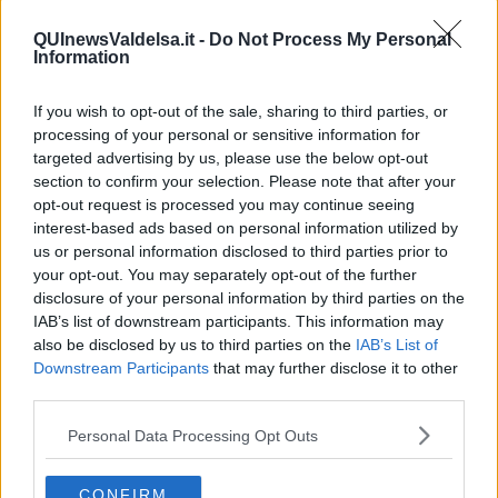
QUInewsValdelsa.it -
Do Not Process My Personal
Information
If you wish to opt-out of the sale, sharing to third parties, or
processing of your personal or sensitive information for
targeted advertising by us, please use the below opt-out
section to confirm your selection. Please note that after your
opt-out request is processed you may continue seeing
interest-based ads based on personal information utilized by
us or personal information disclosed to third parties prior to
your opt-out. You may separately opt-out of the further
disclosure of your personal information by third parties on the
IAB’s list of downstream participants. This information may
also be disclosed by us to third parties on the
IAB’s List of
Downstream Participants
that may further disclose it to other
third parties.
Personal Data Processing Opt Outs
CONFIRM