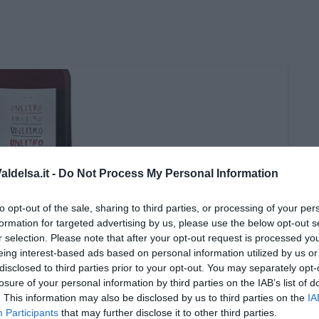
ldelsa.it -
Do Not Process My Personal Information
to opt-out of the sale, sharing to third parties, or processing of your per
formation for targeted advertising by us, please use the below opt-out s
r selection. Please note that after your opt-out request is processed y
eing interest-based ads based on personal information utilized by us or
disclosed to third parties prior to your opt-out. You may separately opt-
losure of your personal information by third parties on the IAB’s list of
. This information may also be disclosed by us to third parties on the
IA
i Nadio Stronchi
Participants
that may further disclose it to other third parties.