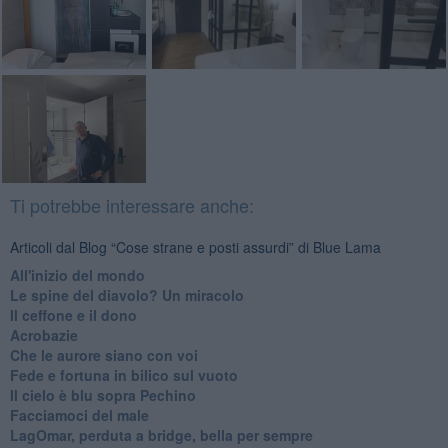
Ti potrebbe interessare anche:
Articoli dal Blog “Cose strane e posti assurdi” di Blue Lama
All'inizio del mondo
Le spine del diavolo? Un miracolo
Il ceffone e il dono
Acrobazie
Che le aurore siano con voi
Fede e fortuna in bilico sul vuoto
Il cielo è blu sopra Pechino
Facciamoci del male
LagOmar, perduta a bridge, bella per sempre