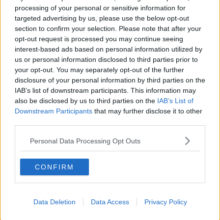
processing of your personal or sensitive information for
targeted advertising by us, please use the below opt-out
section to confirm your selection. Please note that after your
opt-out request is processed you may continue seeing
interest-based ads based on personal information utilized by
us or personal information disclosed to third parties prior to
your opt-out. You may separately opt-out of the further
foto Bianca Galli
disclosure of your personal information by third parties on the
IAB’s list of downstream participants. This information may
also be disclosed by us to third parties on the
IAB’s List of
Downstream Participants
that may further disclose it to other
third parties.
Personal Data Processing Opt Outs
CONFIRM
Data Deletion
Data Access
Privacy Policy
foto Bianca Galli