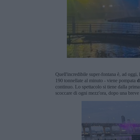
Quell'incredibile super-fontana è, ad oggi, 
190 tonnellate al minuto - viene pompata
d
continuo. Lo spettacolo si tiene dalla prima
scoccare di ogni mezz'ora, dopo una breve p