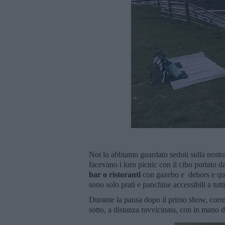
Noi lo abbiamo guardato seduti sulla nostra 
facevano i loro picnic con il cibo portato 
bar o ristoranti
con gazebo e dehors e qu
sono solo prati e panchine accessibili a tutt
Durante la pausa dopo il primo show, corre
sotto, a distanza ravvicinata, con in mano 