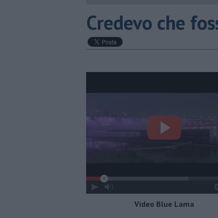
Credevo che foss
Video Blue Lama