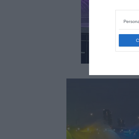
Persona