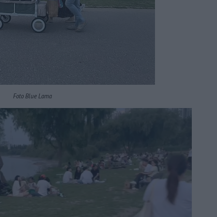
Foto Blue Lama