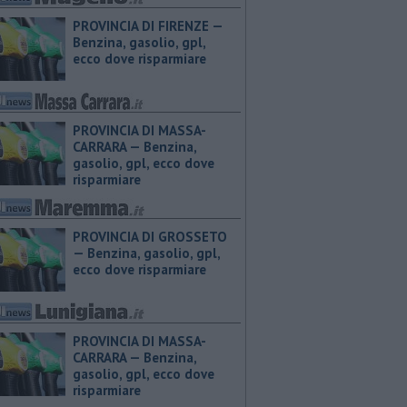
PROVINCIA DI FIRENZE — ​
Benzina, gasolio, gpl,
ecco dove risparmiare
PROVINCIA DI MASSA-
CARRARA — ​Benzina,
gasolio, gpl, ecco dove
risparmiare
PROVINCIA DI GROSSETO
— ​Benzina, gasolio, gpl,
ecco dove risparmiare
PROVINCIA DI MASSA-
CARRARA — ​Benzina,
gasolio, gpl, ecco dove
risparmiare