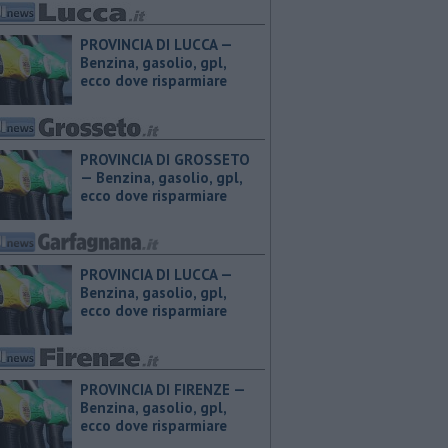
PROVINCIA DI LUCCA — ​
Benzina, gasolio, gpl,
ecco dove risparmiare
PROVINCIA DI GROSSETO
— ​Benzina, gasolio, gpl,
ecco dove risparmiare
PROVINCIA DI LUCCA — ​
Benzina, gasolio, gpl,
ecco dove risparmiare
PROVINCIA DI FIRENZE — ​
Benzina, gasolio, gpl,
ecco dove risparmiare