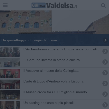
Un gemellaggio di origini lontane
L'Archeodromo supera gli Uffizi e vince BonusArt
"Il Comune investa in storia e cultura"
Il Vescovo al museo della Collegiata
L'arte di Lippo d'Andrea vola a Lisbona
Il Museo civico tra i 100 migliori al mondo
Un casting dedicato ai più piccoli