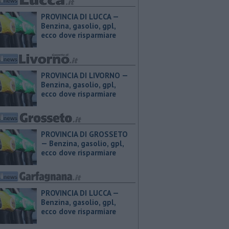
PROVINCIA DI LUCCA — ​
Benzina, gasolio, gpl,
ecco dove risparmiare
PROVINCIA DI LIVORNO — ​
Benzina, gasolio, gpl,
ecco dove risparmiare
PROVINCIA DI GROSSETO
— ​Benzina, gasolio, gpl,
ecco dove risparmiare
PROVINCIA DI LUCCA — ​
Benzina, gasolio, gpl,
ecco dove risparmiare