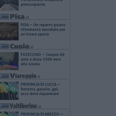
preoccupante
PISA — Un reperto pisano
riferimento mondiale per
un'intera specie
FUCECCHIO — Compie 60
anni e dona 1500 euro
alla scuola
PROVINCIA DI LUCCA — ​
Benzina, gasolio, gpl,
ecco dove risparmiare
PROVINCIA DI AREZZO — ​