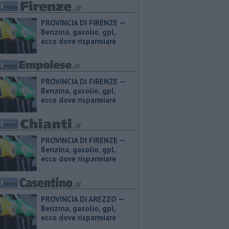
PROVINCIA DI FIRENZE — ​
Benzina, gasolio, gpl,
ecco dove risparmiare
PROVINCIA DI FIRENZE — ​
Benzina, gasolio, gpl,
ecco dove risparmiare
PROVINCIA DI FIRENZE — ​
Benzina, gasolio, gpl,
ecco dove risparmiare
PROVINCIA DI AREZZO — ​
Benzina, gasolio, gpl,
ecco dove risparmiare