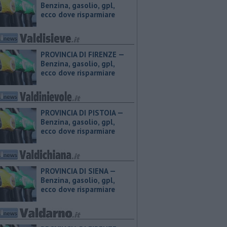
Benzina, gasolio, gpl,
ecco dove risparmiare
PROVINCIA DI FIRENZE — ​
Benzina, gasolio, gpl,
ecco dove risparmiare
PROVINCIA DI PISTOIA — ​
Benzina, gasolio, gpl,
ecco dove risparmiare
PROVINCIA DI SIENA — ​
Benzina, gasolio, gpl,
ecco dove risparmiare