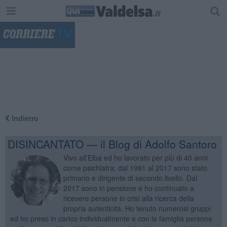
"
Indietro
DISINCANTATO — il Blog di Adolfo Santoro
Vivo all’Elba ed ho lavorato per più di 40 anni
come psichiatra; dal 1991 al 2017 sono stato
primario e dirigente di secondo livello. Dal
2017 sono in pensione e ho continuato a
ricevere persone in crisi alla ricerca della
propria autenticità. Ho tenuto numerosi gruppi
ed ho preso in carico individualmente e con la famiglia persone