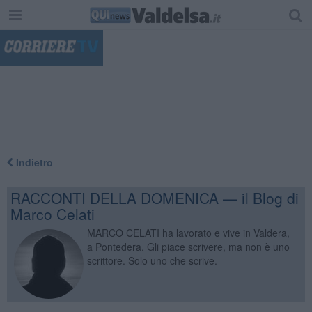
"
Indietro
RACCONTI DELLA DOMENICA — il Blog di
Marco Celati
MARCO CELATI ha lavorato e vive in Valdera,
a Pontedera. Gli piace scrivere, ma non è uno
scrittore. Solo uno che scrive.