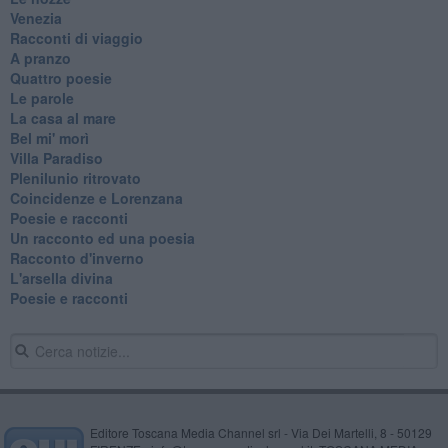
Venezia
Racconti di viaggio
A pranzo
Quattro poesie
Le parole
La casa al mare
Bel mi' morì
Villa Paradiso
Plenilunio ritrovato
Coincidenze e Lorenzana
Poesie e racconti
Un racconto ed una poesia
Racconto d'inverno
​L'arsella divina
Poesie e racconti
Editore Toscana Media Channel srl - Via Dei Martelli, 8 - 50129