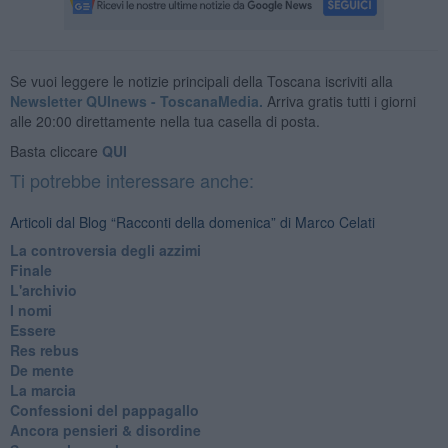
Se vuoi leggere le notizie principali della Toscana iscriviti alla
Newsletter QUInews - ToscanaMedia.
Arriva gratis tutti i giorni
alle 20:00 direttamente nella tua casella di posta.
Basta cliccare
QUI
Ti potrebbe interessare anche:
Articoli dal Blog “Racconti della domenica” di Marco Celati
La controversia degli azzimi
Finale
L'archivio
I nomi
Essere
Res rebus
De mente
La marcia
Confessioni del pappagallo
Ancora pensieri & disordine