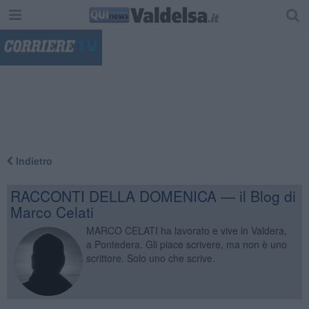
"
Indietro
RACCONTI DELLA DOMENICA — il Blog di
Marco Celati
MARCO CELATI ha lavorato e vive in Valdera,
a Pontedera. Gli piace scrivere, ma non è uno
scrittore. Solo uno che scrive.