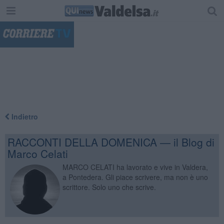
"
Indietro
RACCONTI DELLA DOMENICA — il Blog di
Marco Celati
MARCO CELATI ha lavorato e vive in Valdera,
a Pontedera. Gli piace scrivere, ma non è uno
scrittore. Solo uno che scrive.