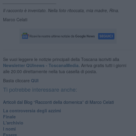
______________________
Il racconto è inventato. Nella foto ritoccata, mia madre, Rina.
Marco Celati
Se vuoi leggere le notizie principali della Toscana iscriviti alla
Newsletter QUInews - ToscanaMedia.
Arriva gratis tutti i giorni
alle 20:00 direttamente nella tua casella di posta.
Basta cliccare
QUI
Ti potrebbe interessare anche:
Articoli dal Blog “Racconti della domenica” di Marco Celati
La controversia degli azzimi
Finale
L'archivio
I nomi
Essere