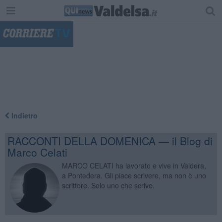
"
Indietro
RACCONTI DELLA DOMENICA — il Blog di
Marco Celati
MARCO CELATI ha lavorato e vive in Valdera,
a Pontedera. Gli piace scrivere, ma non è uno
scrittore. Solo uno che scrive.