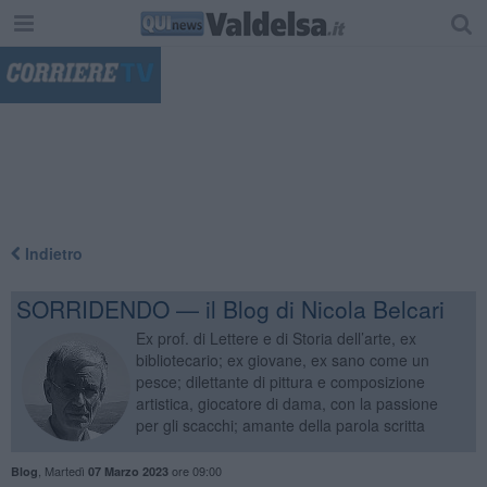
"
Indietro
SORRIDENDO — il Blog di Nicola Belcari
Ex prof. di Lettere e di Storia dell’arte, ex
bibliotecario; ex giovane, ex sano come un
pesce; dilettante di pittura e composizione
artistica, giocatore di dama, con la passione
per gli scacchi; amante della parola scritta
,
Martedì
ore 09:00
Blog
07 Marzo 2023