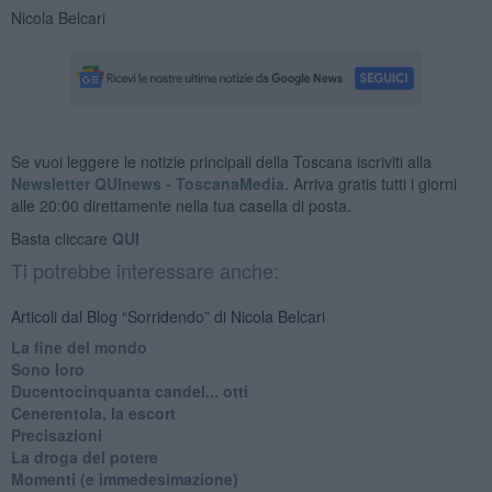
Nicola Belcari
Se vuoi leggere le notizie principali della Toscana iscriviti alla
Newsletter QUInews - ToscanaMedia.
Arriva gratis tutti i giorni
alle 20:00 direttamente nella tua casella di posta.
Basta cliccare
QUI
Ti potrebbe interessare anche:
Articoli dal Blog “Sorridendo” di Nicola Belcari
La fine del mondo
Sono loro
Ducentocinquanta candel... otti
Cenerentola, la escort
Precisazioni
La droga del potere
Momenti (e immedesimazione)