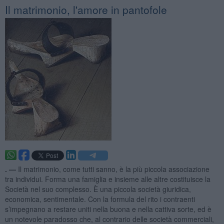
Il matrimonio, l'amore in pantofole
. —
Il matrimonio, come tutti sanno, è la più piccola associazione
tra individui. Forma una famiglia e insieme alle altre costituisce la
Società nel suo complesso. È una piccola società giuridica,
economica, sentimentale. Con la formula del rito i contraenti
s’impegnano a restare uniti nella buona e nella cattiva sorte, ed è
un notevole paradosso che, al contrario delle società commerciali,