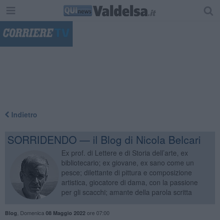
"
Indietro
SORRIDENDO — il Blog di Nicola Belcari
Ex prof. di Lettere e di Storia dell’arte, ex
bibliotecario; ex giovane, ex sano come un
pesce; dilettante di pittura e composizione
artistica, giocatore di dama, con la passione
per gli scacchi; amante della parola scritta
,
Domenica
ore 07:00
Blog
08 Maggio 2022