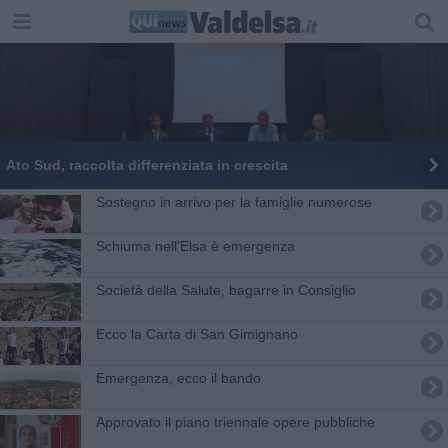
Ato Sud, raccolta differenziata in crescita
Sostegno in arrivo per la famiglie numerose
Schiuma nell'Elsa è emergenza
Società della Salute, bagarre in Consiglio
Ecco la Carta di San Gimignano
Emergenza, ecco il bando
Approvato il piano triennale opere pubbliche