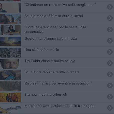
"Chiediamo un ruolo attivo nell'accoglienza "
Scuola media, 570mila euro di lavori
"Comune Arancione" per la sesta volta
consecutiva
Geotermia: bisogna fare in fretta
Una città al femminile
Tra Fabbrichina e nuova scuola
Scuola, tra tablet e tariffe invariate
Risorse in arrivo per eventi e associazioni
Tra new media e cyberfigli
Mercatone Uno, esuberi ridotti in tre negozi