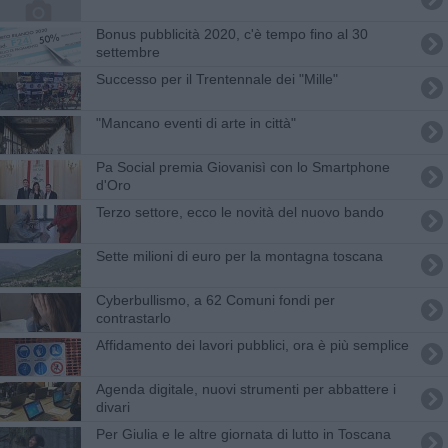
Bonus pubblicità 2020, c'è tempo fino al 30
settembre
Successo per il Trentennale dei "Mille"
"Mancano eventi di arte in città"
Pa Social premia Giovanisì con lo Smartphone
d'Oro
Terzo settore, ecco le novità del nuovo bando
Sette milioni di euro per la montagna toscana
Cyberbullismo, a 62 Comuni fondi per
contrastarlo
Affidamento dei lavori pubblici, ora è più semplice
Agenda digitale, nuovi strumenti per abbattere i
divari
Per Giulia e le altre giornata di lutto in Toscana