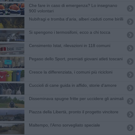
Che fare in caso di emergenza? Lo insegnano
900 volontari
Nubifragi e tromba d'aria, alberi caduti come birilli
Si spengono i termosifoni, ecco a chi tocca
Censimento Istat, rilevazioni in 118 comuni
Pegaso dello Sport, premiati giovani atleti toscani
Cresce la differenziata, i comuni più ricicloni
Cuccioli di cane guida in affido, storie d'amore
Disseminava spugne fritte per uccidere gli animali
Piazza della Libertà, pronto il progetto vincitore
Maltempo, l'Arno sorvegliato speciale