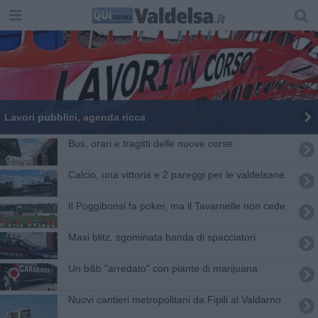
Lavori pubblici, agenda ricca
Bus, orari e tragitti delle nuove corse
Calcio, una vittoria e 2 pareggi per le valdelsane
Il Poggibonsi fa poker, ma il Tavarnelle non cede
Maxi blitz, sgominata banda di spacciatori
Un b&b "arredato" con piante di marijuana
Nuovi cantieri metropolitani da Fipili al Valdarno