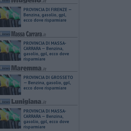
PROVINCIA DI FIRENZE — ​
Benzina, gasolio, gpl,
ecco dove risparmiare
PROVINCIA DI MASSA-
CARRARA — ​Benzina,
gasolio, gpl, ecco dove
risparmiare
PROVINCIA DI GROSSETO
— ​Benzina, gasolio, gpl,
ecco dove risparmiare
PROVINCIA DI MASSA-
CARRARA — ​Benzina,
gasolio, gpl, ecco dove
risparmiare