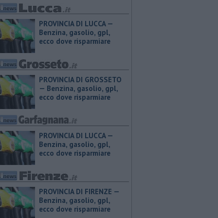
PROVINCIA DI LUCCA — ​
Benzina, gasolio, gpl,
ecco dove risparmiare
PROVINCIA DI GROSSETO
— ​Benzina, gasolio, gpl,
ecco dove risparmiare
PROVINCIA DI LUCCA — ​
Benzina, gasolio, gpl,
ecco dove risparmiare
PROVINCIA DI FIRENZE — ​
Benzina, gasolio, gpl,
ecco dove risparmiare