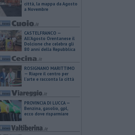
città, la mappa da Agosto
a Novembre
CASTELFRANCO —
All'Agosto Orentanese il
Dolcione che celebra gli
80 anni della Repubblica
ROSIGNANO MARITTIMO
— Riapre il centro per
l'arte e racconta la città
PROVINCIA DI LUCCA — ​
Benzina, gasolio, gpl,
ecco dove risparmiare