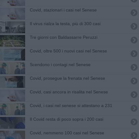
Covid, stazionari i casi nel Senese
Il virus rialza la testa, più di 300 casi
Tre giorni con Baldassarre Peruzzi
Covid, oltre 500 i nuovi casi nel Senese
Scendono i contagi nel Senese
Covid, prosegue la frenata nel Senese
Covid, casi ancora in risalita nel Senese
Covid, i casi nel senese si attestano a 231
Il Covid resta di poco sopra i 200 casi
Covid, nemmeno 100 casi nel Senese