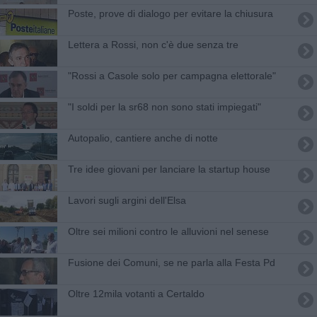
Poste, prove di dialogo per evitare la chiusura
Lettera a Rossi, non c'è due senza tre
"Rossi a Casole solo per campagna elettorale"
"I soldi per la sr68 non sono stati impiegati"
Autopalio, cantiere anche di notte
​Tre idee giovani per lanciare la startup house
Lavori sugli argini dell'Elsa
Oltre sei milioni contro le alluvioni nel senese
Fusione dei Comuni, se ne parla alla Festa Pd
Oltre 12mila votanti a Certaldo