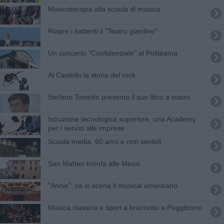
Musicoterapia alla scuola di musica
Riapre i battenti il "Teatro giardino"
Un concerto "Confidenziale" al Politeama
Al Castello la storia del rock
Stefano Tonietto presenta il suo libro a teatro
Istruzione tecnologica superiore, una Academy
per i servizi alle imprese
Scuola media, 60 anni e non sentirli
San Matteo trionfa alle Messi
"Annie", va in scena il musical americano
Musica classica e sport a braccetto a Poggibonsi