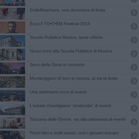
ColleMaschere, una domenica di festa
Ecco il TO•T•EM Festival 2014
Scuola Pubblica Musica, tante offerte
Nuovi corsi alla Scuola Pubblica di Musica
Servi della Gioia in concerto
​Monteriggioni di torri si corona, al via la festa
Una settimana ricca di eventi
L'estate chiantigiana “straborda” di eventi
Toscana delle Donne, via alla settimana di eventi
Pochi libri e molti social, così i giovani toscani