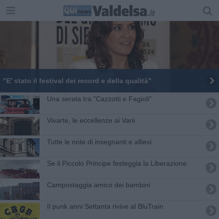
"E' stato il festival dei record e della qualità"
Una serata tra "Cazzotti e Fagioli"
Vivarte, le eccellenze ai Varii
Tutte le note di insegnanti e allievi
Se il Piccolo Principe festeggia la Liberazione
Campostaggia amico dei bambini
Il punk anni Settanta rivive al BluTrain