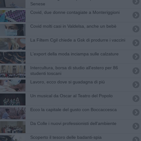
Senese
Covid, due donne contagiate a Monteriggioni
Covid molti casi in Valdelsa, anche un bebè
La Filtem Cgil chiede a Gsk di produrre i vaccini
L'export della moda inciampa sulle calzature
Intercultura, borsa di studio all'estero per 86
studenti toscani
Lavoro, ecco dove si guadagna di più
Un musical da Oscar al Teatro del Popolo
Ecco la capitale del gusto con Boccaccesca
Da Colle i nuovi professionisti dell'ambiente
Scoperto il tesoro delle badanti-spia