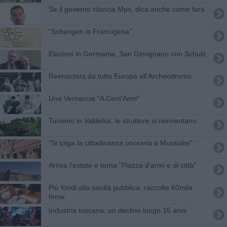
Se il governo rilancia Mps, dica anche come farà
"Schengen is Francigena"
Elezioni in Germania, San Gimignano con Schulz
​Reenactors da tutta Europa all'Archeodromo
Una Vernaccia "A Cent'Anni"
Turismo in Valdelsa, le strutture si reinventano
"Si tolga la cittadinanza onoraria a Mussolini"
Arriva l'estate e torna "Piazza d'armi e di città"
Più fondi alla sanità pubblica, raccolte 60mila
firme
Industria toscana, un declino lungo 15 anni